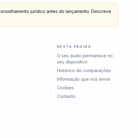
 aconselhamento jurídico antes do lançamento. Descreve
NESTA PÁGINA
O seu áudio permanece no
seu dispositivo
Histórico de comparações
Informação que nos envia
Cookies
Contacto