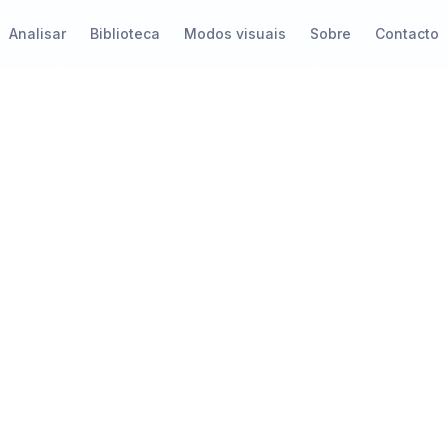
Analisar
Biblioteca
Modos visuais
Sobre
Contacto