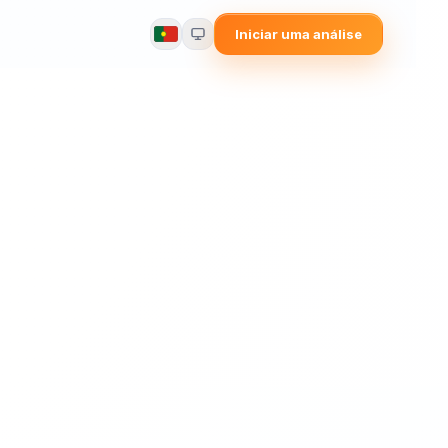
Iniciar uma análise