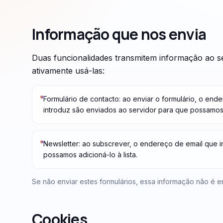
Informação que nos envia
Duas funcionalidades transmitem informação ao s
ativamente usá-las:
Formulário de contacto: ao enviar o formulário, o en
introduz são enviados ao servidor para que possamos
Newsletter: ao subscrever, o endereço de email que i
possamos adicioná-lo à lista.
Se não enviar estes formulários, essa informação não é e
Cookies