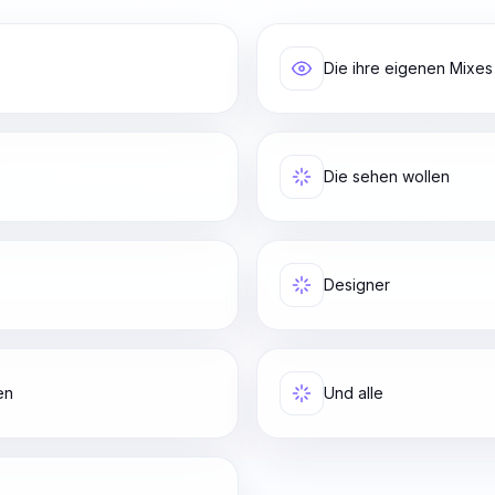
Die ihre eigenen Mixes
Die sehen wollen
Designer
en
Und alle