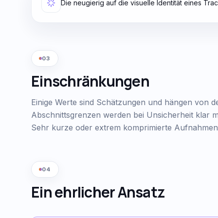
Die neugierig auf die visuelle Identität eines Tra
03
Einschränkungen
Einige Werte sind Schätzungen und hängen von de
Abschnittsgrenzen werden bei Unsicherheit klar m
Sehr kurze oder extrem komprimierte Aufnahmen 
04
Ein ehrlicher Ansatz