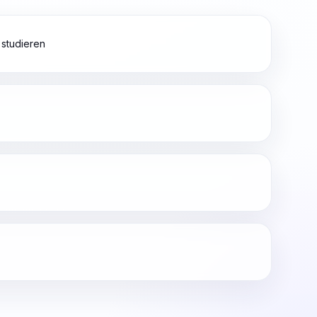
 studieren