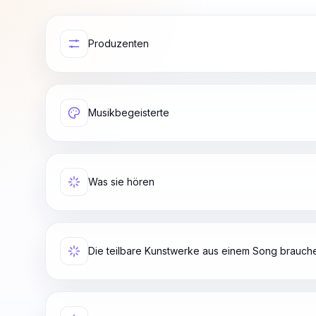
Produzenten
Musikbegeisterte
Was sie hören
Die teilbare Kunstwerke aus einem Song brauch