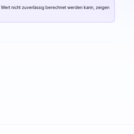
 Wert nicht zuverlässig berechnet werden kann, zeigen